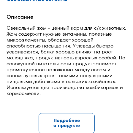
Описание
Свекольный жом - ценный корм для с/х животных.
Жом содержит нужные витамины, полезные
микроэлементы, обладает хорошей
способностью насыщения. Углеводы быстро
усваиваются, белки хорошо влияют на рост
молодняка, продуктивность взрослых особей. По
совокупной питательности продукт занимает
промежуточное положение между овсом и
сеном луговых трав - самыми популярными
пищевыми добавками в сельских хозяйствах.
Используется для производства комбикормов и
кормосмесей.
Подробнее
о продукте