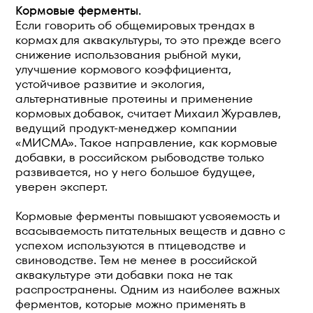
Кормовые ферменты.
Если говорить об общемировых трендах в
кормах для аквакультуры, то это прежде всего
снижение использования рыбной муки,
улучшение кормового коэффициента,
устойчивое развитие и экология,
альтернативные протеины и применение
кормовых добавок, считает Михаил Журавлев,
ведущий продукт-менеджер компании
«МИСМА». Такое направление, как кормовые
добавки, в российском рыбоводстве только
развивается, но у него большое будущее,
уверен эксперт.
Кормовые ферменты повышают усвояемость и
всасываемость питательных веществ и давно с
успехом используются в птицеводстве и
свиноводстве. Тем не менее в российской
аквакультуре эти добавки пока не так
распространены. Одним из наиболее важных
ферментов, которые можно применять в