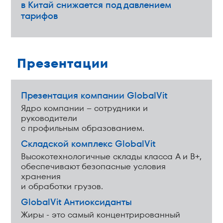
в Китай снижается под давлением
тарифов
Презентации
Презентация компании GlobalVit
Ядро компании – сотрудники и
руководители
с профильным образованием.
Складской комплекс GlobalVit
Высокотехнологичные склады класса А и В+,
обеспечивают безопасные условия
хранения
и обработки грузов.
GlobalVit Антиоксиданты
Жиры - это самый концентрированный