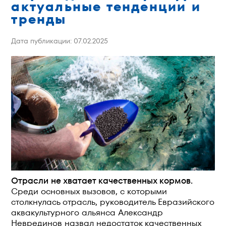
актуальные тенденции и
тренды
Дата публикации: 07.02.2025
Отрасли не хватает качественных кормов.
Среди основных вызовов, с которыми
столкнулась отрасль, руководитель Евразийского
аквакультурного альянса Александр
Неврединов назвал недостаток качественных