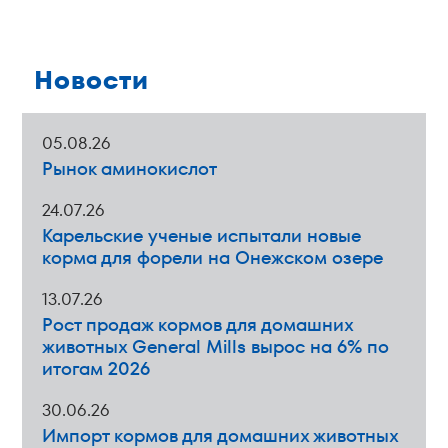
Новости
05
.
08
.
26
Рынок аминокислот
24
.
07
.
26
Карельские ученые испытали новые
корма для форели на Онежском озере
13
.
07
.
26
Рост продаж кормов для домашних
животных General Mills вырос на 6% по
итогам 2026
30
.
06
.
26
Импорт кормов для домашних животных