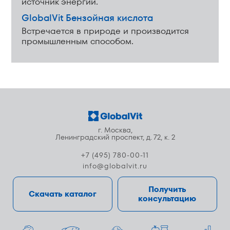
источник энергии.
GlobalVit Бензойная кислота
Встречается в природе и производится
промышленным способом.
г. Москва,
Ленинградский проспект, д. 72, к. 2
+7 (495) 780-00-11
info@globalvit.ru
Получить
Скачать каталог
консультацию